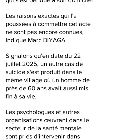
qui s'est pendue à son domicile.
Les raisons exactes qui l'a 
poussées à commettre cet acte 
ne sont pas encore connues, 
indique Marc BIYAGA.
Signalons qu'en date du 22 
juillet 2025, un autre cas de 
suicide s'est produit dans le 
même village où un homme de 
près de 60 ans avait aussi mis 
fin à sa vie.
Les psychologues et autres 
organisations œuvrant dans le 
secteur de la santé mentale 
sont priés d'intervenir dans 