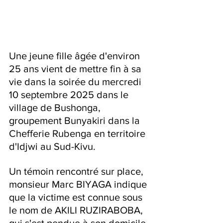
Une jeune fille âgée d'environ 
25 ans vient de mettre fin à sa 
vie dans la soirée du mercredi 
10 septembre 2025 dans le 
village de Bushonga, 
groupement Bunyakiri dans la 
Chefferie Rubenga en territoire 
d'Idjwi au Sud-Kivu.
Un témoin rencontré sur place, 
monsieur Marc BIYAGA indique 
que la victime est connue sous 
le nom de AKILI RUZIRABOBA, 