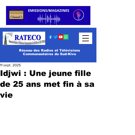
Réseau des Radios et Télévisions
Communautaires du Sud-Kivu
11 sept. 2025
Idjwi : Une jeune fille
de 25 ans met fin à sa
vie