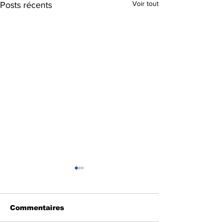
Voir tout
Posts récents
Commentaires