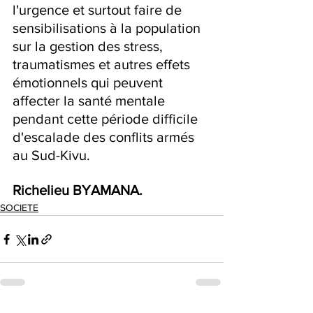
l'urgence et surtout faire de 
sensibilisations à la population 
sur la gestion des stress, 
traumatismes et autres effets 
émotionnels qui peuvent 
affecter la santé mentale 
pendant cette période difficile 
d'escalade des conflits armés 
au Sud-Kivu.
Richelieu BYAMANA.
SOCIETE