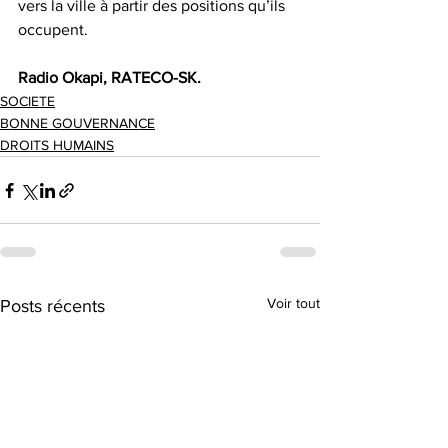
vers la ville à partir des positions qu’ils 
occupent.
Radio Okapi, RATECO-SK.
SOCIETE
BONNE GOUVERNANCE
DROITS HUMAINS
Voir tout
Posts récents