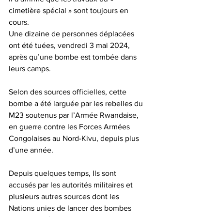
cimetière spécial » sont toujours en 
cours. 
Une dizaine de personnes déplacées 
ont été tuées, vendredi 3 mai 2024, 
après qu’une bombe est tombée dans 
leurs camps.
Selon des sources officielles, cette 
bombe a été larguée par les rebelles du 
M23 soutenus par l’Armée Rwandaise, 
en guerre contre les Forces Armées 
Congolaises au Nord-Kivu, depuis plus 
d’une année.
Depuis quelques temps, Ils sont 
accusés par les autorités militaires et 
plusieurs autres sources dont les 
Nations unies de lancer des bombes 