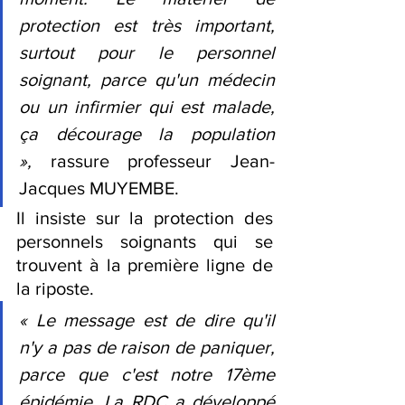
protection est très important, 
surtout pour le personnel 
soignant, parce qu'un médecin 
ou un infirmier qui est malade, 
ça décourage la population 
»,
 rassure professeur Jean-
Jacques MUYEMBE.
Il insiste sur la protection des 
personnels soignants qui se 
trouvent à la première ligne de 
la riposte.
« Le message est de dire qu'il 
n'y a pas de raison de paniquer, 
parce que c'est notre 17ème 
épidémie. La RDC a développé 