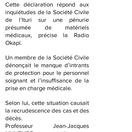
Cette déclaration répond aux 
inquiétudes de la Société Civile 
de l’Ituri sur une pénurie 
présumée de matériels 
médicaux, précise la Radio 
Okapi.
Un membre de la Société Civile 
dénonçait le manque d’intrants 
de protection pour le personnel 
soignant et l’insuffisance de la 
prise en charge médicale.
Selon lui, cette situation causait 
la recrudescence des cas et des 
décès.
Professeur Jean-Jacques 