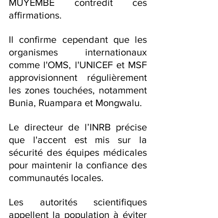
MUYEMBE contredit ces 
affirmations. 
Il confirme cependant que les 
organismes internationaux 
comme l'OMS, l'UNICEF et MSF 
approvisionnent régulièrement 
les zones touchées, notamment 
Bunia, Ruampara et Mongwalu.
Le directeur de l’INRB précise 
que l'accent est mis sur la 
sécurité des équipes médicales 
pour maintenir la confiance des 
communautés locales.
Les autorités scientifiques 
appellent la population à éviter 