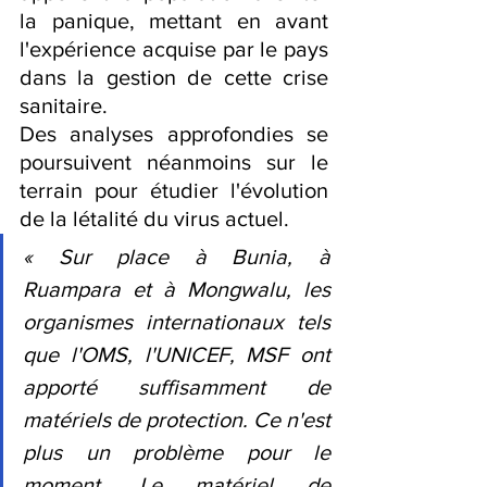
la panique, mettant en avant 
l'expérience acquise par le pays 
dans la gestion de cette crise 
sanitaire.
Des analyses approfondies se 
poursuivent néanmoins sur le 
terrain pour étudier l'évolution 
de la létalité du virus actuel.
« Sur place à Bunia, à 
Ruampara et à Mongwalu, les 
organismes internationaux tels 
que l'OMS, l'UNICEF, MSF ont 
apporté suffisamment de 
matériels de protection. Ce n'est 
plus un problème pour le 
moment. Le matériel de 