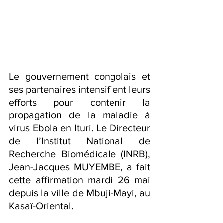
Le gouvernement congolais et 
ses partenaires intensifient leurs 
efforts pour contenir la 
propagation de la maladie à 
virus Ebola en Ituri. Le Directeur 
de l’Institut National de 
Recherche Biomédicale (INRB), 
Jean-Jacques MUYEMBE, a fait 
cette affirmation mardi 26 mai 
depuis la ville de Mbuji-Mayi, au 
Kasaï-Oriental. 