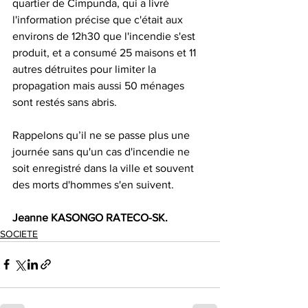
quartier de Cimpunda, qui a livré 
l'information précise que c'était aux 
environs de 12h30 que l'incendie s'est 
produit, et a consumé 25 maisons et 11 
autres détruites pour limiter la 
propagation mais aussi 50 ménages 
sont restés sans abris.
Rappelons qu’il ne se passe plus une 
journée sans qu'un cas d'incendie ne 
soit enregistré dans la ville et souvent 
des morts d'hommes s'en suivent.
Jeanne KASONGO RATECO-SK.
SOCIETE