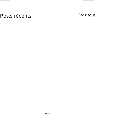
Voir tout
Posts récents