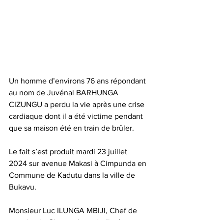
Un homme d’environs 76 ans répondant 
au nom de Juvénal BARHUNGA 
CIZUNGU a perdu la vie après une crise 
cardiaque dont il a été victime pendant 
que sa maison été en train de brûler.
Le fait s’est produit mardi 23 juillet 
2024 sur avenue Makasi à Cimpunda en 
Commune de Kadutu dans la ville de 
Bukavu.
Monsieur Luc ILUNGA MBIJI, Chef de 