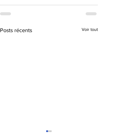
Voir tout
Posts récents