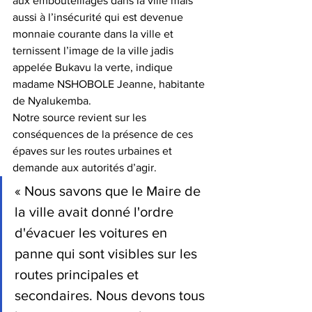
aux embouteillages dans la ville mais 
aussi à l’insécurité qui est devenue 
monnaie courante dans la ville et 
ternissent l’image de la ville jadis 
appelée Bukavu la verte, indique 
madame NSHOBOLE Jeanne, habitante 
de Nyalukemba.
Notre source revient sur les 
conséquences de la présence de ces 
épaves sur les routes urbaines et 
demande aux autorités d’agir.
« Nous savons que le Maire de 
la ville avait donné l'ordre 
d'évacuer les voitures en 
panne qui sont visibles sur les 
routes principales et 
secondaires. Nous devons tous 