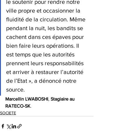
le soutenir pour rendre notre 
ville propre et occasionner la 
fluidité de la circulation. Même 
pendant la nuit, les bandits se 
cachent dans ces épaves pour 
bien faire leurs opérations. Il 
est temps que les autorités 
prennent leurs responsabilités 
et arriver à restaurer l’autorité 
de l’Etat », a dénoncé notre 
source.
Marcellin LWABOSHI
, 
Stagiaire au 
RATECO-SK
.
SOCIETE