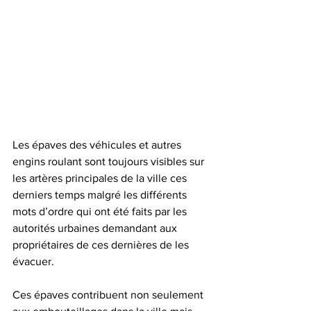
Les épaves des véhicules et autres 
engins roulant sont toujours visibles sur 
les artères principales de la ville ces 
derniers temps malgré les différents 
mots d’ordre qui ont été faits par les 
autorités urbaines demandant aux 
propriétaires de ces dernières de les 
évacuer. 
Ces épaves contribuent non seulement 