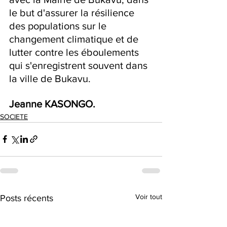
le but d'assurer la résilience 
des populations sur le 
changement climatique et de 
lutter contre les éboulements 
qui s'enregistrent souvent dans 
la ville de Bukavu.
Jeanne KASONGO.
SOCIETE
Voir tout
Posts récents