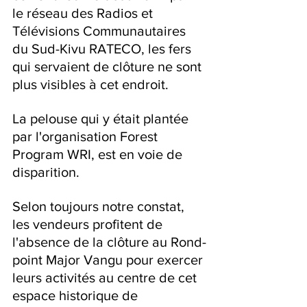
le réseau des Radios et 
Télévisions Communautaires 
du Sud-Kivu RATECO, les fers 
qui servaient de clôture ne sont 
plus visibles à cet endroit.
La pelouse qui y était plantée 
par l'organisation Forest 
Program WRI, est en voie de 
disparition.
Selon toujours notre constat,  
les vendeurs profitent de 
l'absence de la clôture au Rond-
point Major Vangu pour exercer 
leurs activités au centre de cet 
espace historique de 