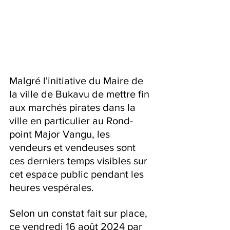
Malgré l'initiative du Maire de 
la ville de Bukavu de mettre fin 
aux marchés pirates dans la 
ville en particulier au Rond-
point Major Vangu, les 
vendeurs et vendeuses sont 
ces derniers temps visibles sur 
cet espace public pendant les 
heures vespérales.
Selon un constat fait sur place, 
ce vendredi 16 août 2024 par 