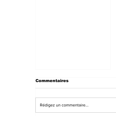
Commentaires
Rédigez un commentaire...