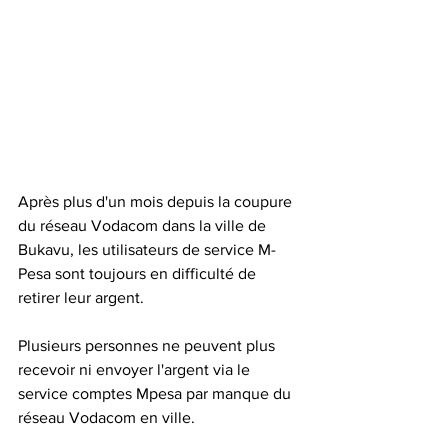
Après plus d'un mois depuis la coupure 
du réseau Vodacom dans la ville de 
Bukavu, les utilisateurs de service M-
Pesa sont toujours en difficulté de 
retirer leur argent.
Plusieurs personnes ne peuvent plus 
recevoir ni envoyer l'argent via le 
service comptes Mpesa par manque du 
réseau Vodacom en ville.