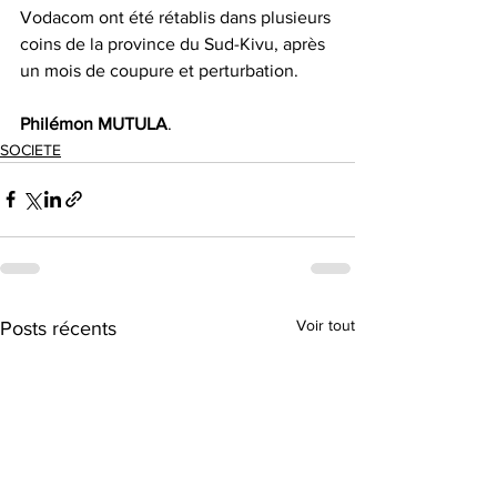
Vodacom ont été rétablis dans plusieurs 
coins de la province du Sud-Kivu, après 
un mois de coupure et perturbation.
Philémon
MUTULA
.
SOCIETE
Voir tout
Posts récents