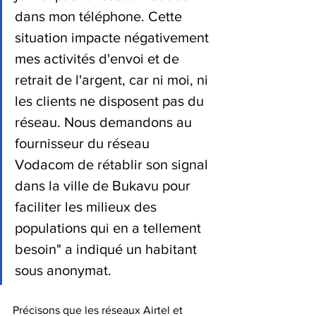
dans mon téléphone. Cette 
situation impacte négativement 
mes activités d'envoi et de 
retrait de l'argent, car ni moi, ni 
les clients ne disposent pas du 
réseau. Nous demandons au 
fournisseur du réseau 
Vodacom de rétablir son signal 
dans la ville de Bukavu pour 
faciliter les milieux des 
populations qui en a tellement 
besoin" a indiqué un habitant 
sous anonymat.
Précisons que les réseaux Airtel et 