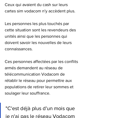
Ceux qui avaient du cash sur leurs 
cartes sim vodacom n'y accèdent plus.
Les personnes les plus touchés par 
cette situation sont les revendeurs des 
unités ainsi que les personnes qui 
doivent savoir les nouvelles de leurs  
connaissances.
Ces personnes affectées par les conflits 
armés demandent au réseau de 
télécommunication Vodacom de 
rétablir le réseau pour permettre aux 
populations de retirer leur sommes et 
soulager leur souffrance.
"C'est déjà plus d'un mois que 
je n'ai pas le réseau Vodacom 