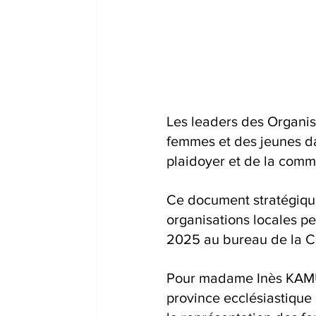
Les leaders des Organis
femmes et des jeunes da
plaidoyer et de la comm
Ce document stratégique 
organisations locales pe
2025 au bureau de la C
Pour madame Inès KAMUS
province ecclésiastique 