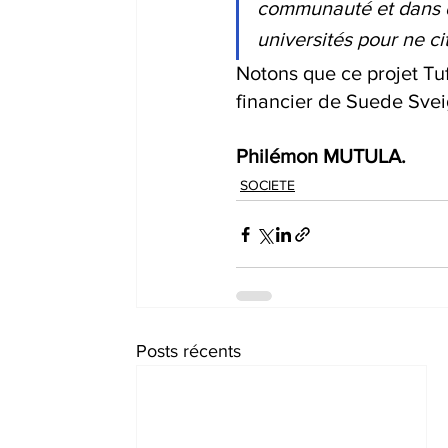
communauté et dans dif
universités pour ne cit
Notons que ce projet Tu
financier de Suede Svei
Philémon MUTULA.
SOCIETE
Posts récents