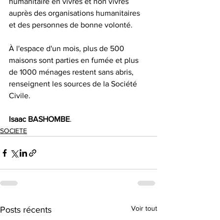
humanitaire en vivres et non vivres 
auprès des organisations humanitaires 
et des personnes de bonne volonté.
À l'espace d'un mois, plus de 500 
maisons sont parties en fumée et plus 
de 1000 ménages restent sans abris, 
renseignent les sources de la Société 
Civile. 
Isaac
BASHOMBE
.
SOCIETE
Voir tout
Posts récents