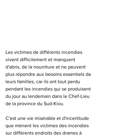
Les victimes de différents incendies 
vivent difficilement et manquent 
d'abris, de la nourriture et ne peuvent 
plus répondre aux besoins essentiels de 
leurs familles, car ils ont tout perdu 
pendant les incendies qui se produisent 
du jour au lendemain dans le Chef-Lieu 
de la province du Sud-Kivu.
C'est une vie misérable et d'incertitude 
que mènent les victimes des incendies 
sur différents endroits des drames à 