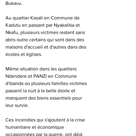
Bukavu.
Au quartier Kasali en Commune de 
Kadutu en passant par Nyakaliba et 
Nkafu, plusieurs victimes restent sans 
abris outre certains qui sont dans des 
maisons d'accueil et d'autres dans des 
écoles et églises.
Même situation dans les quartiers 
Ndendere et PANZI en Commune 
d'ibanda où plusieurs familles victimes 
passent la nuit à la belle étoile et 
manquent des biens essentiels pour 
leur survie.
Ces incendies qui s'ajoutent à la crise 
humanitaire et économique 
occasionnées par la guerre, ont déjà 