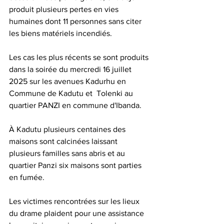
produit plusieurs pertes en vies 
humaines dont 11 personnes sans citer  
les biens matériels incendiés.
Les cas les plus récents se sont produits 
dans la soirée du mercredi 16 juillet 
2025 sur les avenues Kadurhu en 
Commune de Kadutu et  Tolenki au 
quartier PANZI en commune d'Ibanda.
À Kadutu plusieurs centaines des 
maisons sont calcinées laissant 
plusieurs familles sans abris et au 
quartier Panzi six maisons sont parties 
en fumée.
Les victimes rencontrées sur les lieux 
du drame plaident pour une assistance 