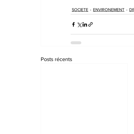
SOCIETE
ENVIRONEMENT
D
Posts récents