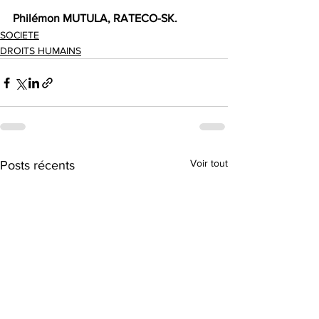
Philémon MUTULA, RATECO-SK.
SOCIETE
DROITS HUMAINS
Voir tout
Posts récents