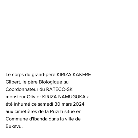
Le corps du grand-père KIRIZA KAKERE 
Gilbert, le père Biologique au 
Coordonnateur du RATECO-SK 
monsieur Olivier KIRIZA NAMUGUKA a 
été inhumé ce samedi 30 mars 2024 
aux cimetières de la Ruzizi situé en 
Commune d'Ibanda dans la ville de 
Bukavu.