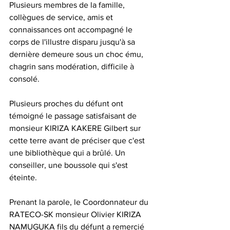
Plusieurs membres de la famille, 
collègues de service, amis et 
connaissances ont accompagné le 
corps de l'illustre disparu jusqu'à sa 
dernière demeure sous un choc ému, 
chagrin sans modération, difficile à 
consolé.
Plusieurs proches du défunt ont 
témoigné le passage satisfaisant de 
monsieur KIRIZA KAKERE Gilbert sur 
cette terre avant de préciser que c'est 
une bibliothèque qui a brûlé. Un 
conseiller, une boussole qui s'est 
éteinte.
Prenant la parole, le Coordonnateur du 
RATECO-SK monsieur Olivier KIRIZA 
NAMUGUKA fils du défunt a remercié 