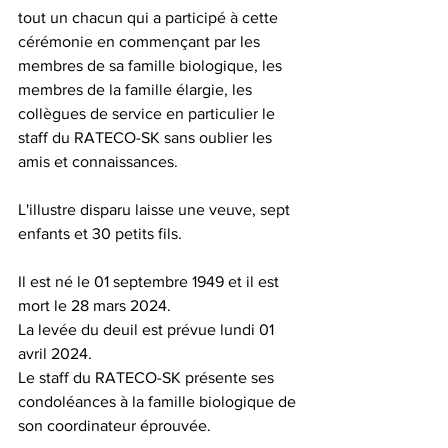
tout un chacun qui a participé à cette 
cérémonie en commençant par les 
membres de sa famille biologique, les 
membres de la famille élargie, les 
collègues de service en particulier le 
staff du RATECO-SK sans oublier les 
amis et connaissances.
L'illustre disparu laisse une veuve, sept 
enfants et 30 petits fils.
Il est né le 01 septembre 1949 et il est 
mort le 28 mars 2024.
La levée du deuil est prévue lundi 01 
avril 2024.
Le staff du RATECO-SK présente ses 
condoléances à la famille biologique de 
son coordinateur éprouvée.