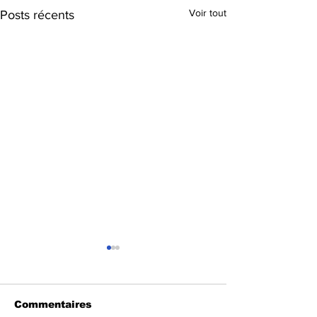
Voir tout
Posts récents
Commentaires