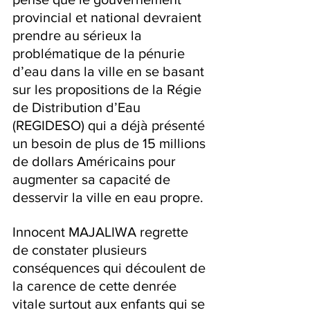
provincial et national devraient 
prendre au sérieux la 
problématique de la pénurie 
d’eau dans la ville en se basant 
sur les propositions de la Régie 
de Distribution d’Eau 
(REGIDESO) qui a déjà présenté 
un besoin de plus de 15 millions 
de dollars Américains pour 
augmenter sa capacité de 
desservir la ville en eau propre.
Innocent MAJALIWA regrette 
de constater plusieurs 
conséquences qui découlent de 
la carence de cette denrée 
vitale surtout aux enfants qui se 