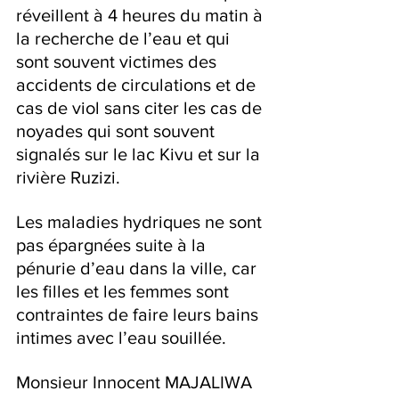
réveillent à 4 heures du matin à 
la recherche de l’eau et qui 
sont souvent victimes des 
accidents de circulations et de 
cas de viol sans citer les cas de 
noyades qui sont souvent 
signalés sur le lac Kivu et sur la 
rivière Ruzizi.
Les maladies hydriques ne sont 
pas épargnées suite à la 
pénurie d’eau dans la ville, car 
les filles et les femmes sont 
contraintes de faire leurs bains 
intimes avec l’eau souillée.
Monsieur Innocent MAJALIWA 