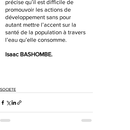
précise qu’il est difficile de 
promouvoir les actions de 
développement sans pour 
autant mettre l’accent sur la 
santé de la population à travers 
l’eau qu’elle consomme.
Isaac BASHOMBE.
SOCIETE