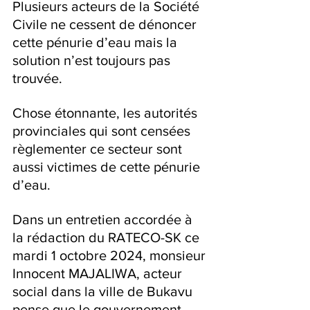
Plusieurs acteurs de la Société 
Civile ne cessent de dénoncer 
cette pénurie d’eau mais la 
solution n’est toujours pas 
trouvée.
Chose étonnante, les autorités 
provinciales qui sont censées 
règlementer ce secteur sont 
aussi victimes de cette pénurie 
d’eau.
Dans un entretien accordée à 
la rédaction du RATECO-SK ce 
mardi 1 octobre 2024, monsieur 
Innocent MAJALIWA, acteur 
social dans la ville de Bukavu 
pense que le gouvernement 