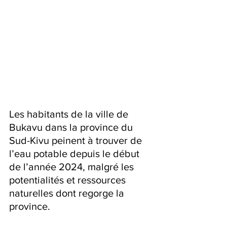
Les habitants de la ville de 
Bukavu dans la province du 
Sud-Kivu peinent à trouver de 
l’eau potable depuis le début 
de l’année 2024, malgré les 
potentialités et ressources 
naturelles dont regorge la 
province.