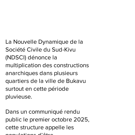
La Nouvelle Dynamique de la 
Société Civile du Sud-Kivu 
(NDSCI) dénonce la 
multiplication des constructions 
anarchiques dans plusieurs 
quartiers de la ville de Bukavu 
surtout en cette période 
pluvieuse.
Dans un communiqué rendu 
public le premier octobre 2025, 
cette structure appelle les 
populations d’être 