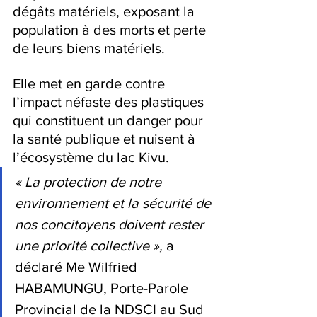
dégâts matériels, exposant la 
population à des morts et perte 
de leurs biens matériels.
Elle met en garde contre 
l’impact néfaste des plastiques 
qui constituent un danger pour 
la santé publique et nuisent à 
l’écosystème du lac Kivu.
« La protection de notre 
environnement et la sécurité de 
nos concitoyens doivent rester 
une priorité collective »,
 a 
déclaré Me Wilfried 
HABAMUNGU, Porte-Parole 
Provincial de la NDSCI au Sud 