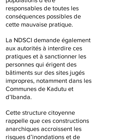
responsables de toutes les 
conséquences possibles de 
cette mauvaise pratique.
La NDSCI demande également 
aux autorités à interdire ces 
pratiques et à sanctionner les 
personnes qui érigent des 
bâtiments sur des sites jugés 
impropres, notamment dans les 
Communes de Kadutu et 
d’Ibanda.
Cette structure citoyenne 
rappelle que ces constructions 
anarchiques accroissent les 
risques d’inondations et de 