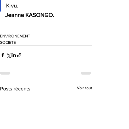
Kivu.
Jeanne KASONGO.
ENVIRONEMENT
SOCIETE
Voir tout
Posts récents