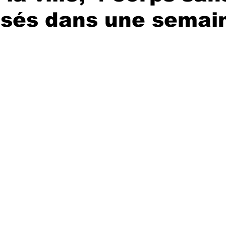
ssés dans une semai