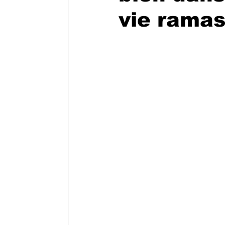
vie rama