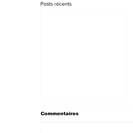
Posts récents
Commentaires