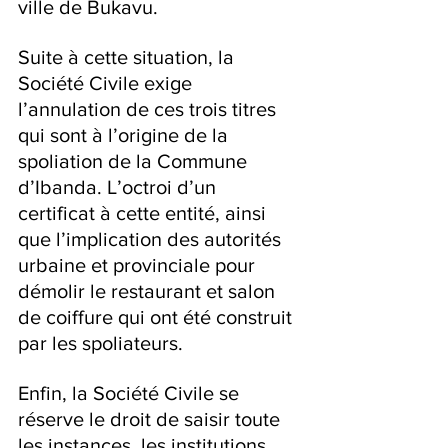
ville de Bukavu.
Suite à cette situation, la 
Société Civile exige 
l’annulation de ces trois titres 
qui sont à l’origine de la 
spoliation de la Commune 
d’Ibanda. L’octroi d’un 
certificat à cette entité, ainsi 
que l’implication des autorités 
urbaine et provinciale pour 
démolir le restaurant et salon 
de coiffure qui ont été construit 
par les spoliateurs.
Enfin, la Société Civile se 
réserve le droit de saisir toute 
les instances, les institutions 