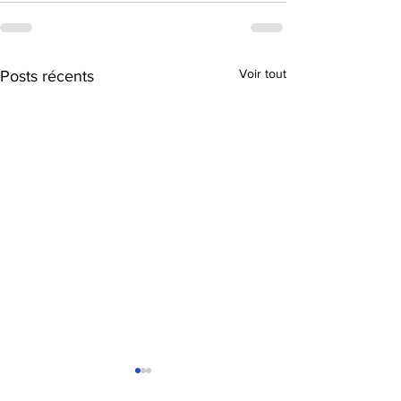
Voir tout
Posts récents