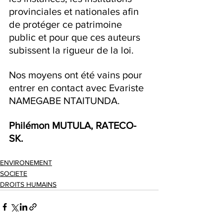
provinciales et nationales afin 
de protéger ce patrimoine 
public et pour que ces auteurs 
subissent la rigueur de la loi.
Nos moyens ont été vains pour 
entrer en contact avec Evariste 
NAMEGABE NTAITUNDA.
Philémon MUTULA, RATECO-
SK.
ENVIRONEMENT
SOCIETE
DROITS HUMAINS