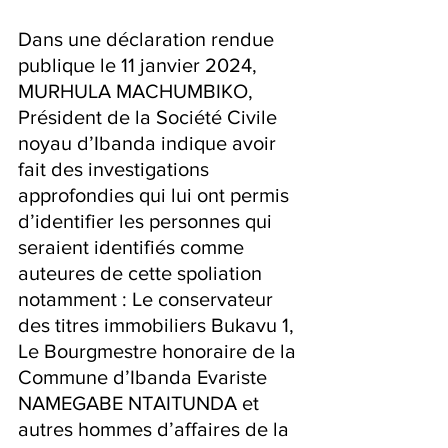
Dans une déclaration rendue 
publique le 11 janvier 2024, 
MURHULA MACHUMBIKO, 
Président de la Société Civile 
noyau d’Ibanda indique avoir 
fait des investigations 
approfondies qui lui ont permis 
d’identifier les personnes qui 
seraient identifiés comme 
auteures de cette spoliation 
notamment : Le conservateur 
des titres immobiliers Bukavu 1, 
Le Bourgmestre honoraire de la 
Commune d’Ibanda Evariste 
NAMEGABE NTAITUNDA et 
autres hommes d’affaires de la 