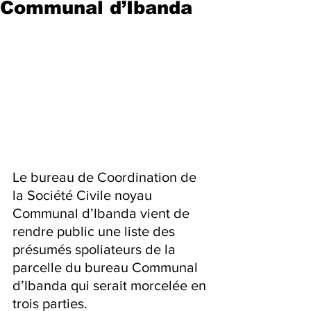
Communal d’Ibanda
Le bureau de Coordination de 
la Société Civile noyau 
Communal d’Ibanda vient de 
rendre public une liste des 
présumés spoliateurs de la 
parcelle du bureau Communal 
d’Ibanda qui serait morcelée en 
trois parties.