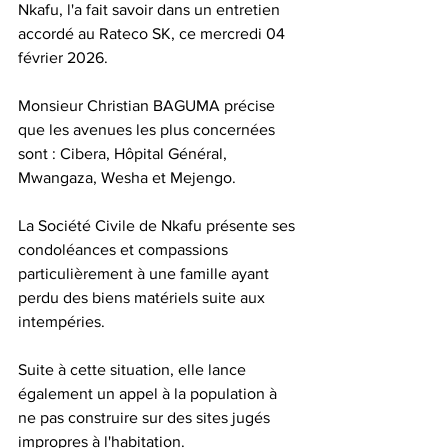
Nkafu, l'a fait savoir dans un entretien 
accordé au Rateco SK, ce mercredi 04 
février 2026.
Monsieur Christian BAGUMA précise 
que les avenues les plus concernées 
sont : Cibera, Hôpital Général, 
Mwangaza, Wesha et Mejengo.
La Société Civile de Nkafu présente ses 
condoléances et compassions 
particulièrement à une famille ayant 
perdu des biens matériels suite aux 
intempéries. 
Suite à cette situation, elle lance 
également un appel à la population à 
ne pas construire sur des sites jugés 
impropres à l'habitation. 