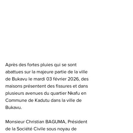
Après des fortes pluies qui se sont 
abattues sur la majeure partie de la ville 
de Bukavu le mardi 03 février 2026, des 
maisons présentent des fissures et dans 
plusieurs avenues du quartier Nkafu en 
Commune de Kadutu dans la ville de 
Bukavu. 
Monsieur Christian BAGUMA, Président 
de la Société Civile sous noyau de 