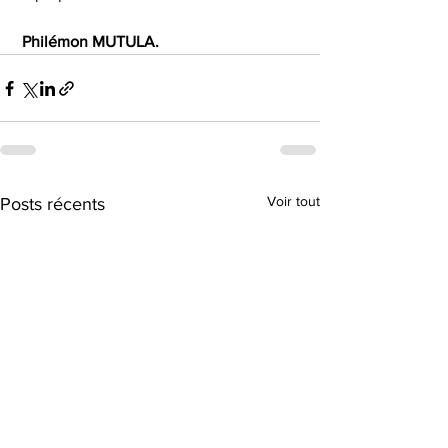
Philémon MUTULA.
Voir tout
Posts récents