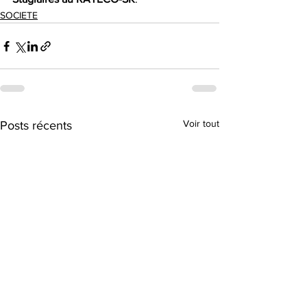
SOCIETE
Voir tout
Posts récents