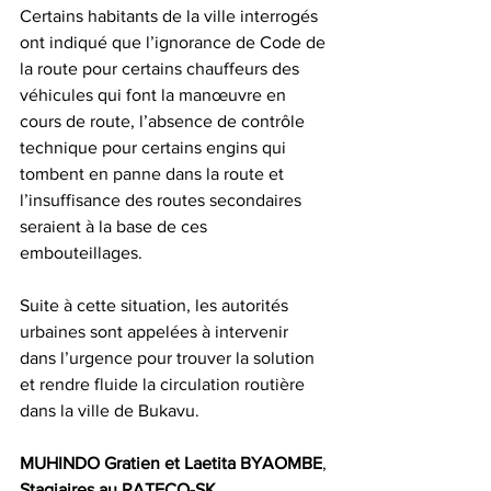
Certains habitants de la ville interrogés 
ont indiqué que l’ignorance de Code de 
la route pour certains chauffeurs des 
véhicules qui font la manœuvre en 
cours de route, l’absence de contrôle 
technique pour certains engins qui 
tombent en panne dans la route et 
l’insuffisance des routes secondaires 
seraient à la base de ces 
embouteillages. 
Suite à cette situation, les autorités 
urbaines sont appelées à intervenir 
dans l’urgence pour trouver la solution 
et rendre fluide la circulation routière 
dans la ville de Bukavu. 
MUHINDO Gratien et Laetita BYAOMBE
, 
Stagiaires au RATECO-SK
.