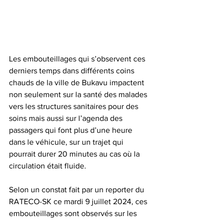
Les embouteillages qui s’observent ces 
derniers temps dans différents coins 
chauds de la ville de Bukavu impactent 
non seulement sur la santé des malades 
vers les structures sanitaires pour des 
soins mais aussi sur l’agenda des 
passagers qui font plus d’une heure 
dans le véhicule, sur un trajet qui 
pourrait durer 20 minutes au cas où la 
circulation était fluide.
Selon un constat fait par un reporter du 
RATECO-SK ce mardi 9 juillet 2024, ces 
embouteillages sont observés sur les 