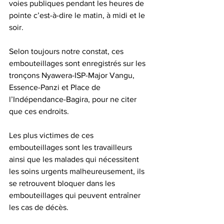
voies publiques pendant les heures de 
pointe c’est-à-dire le matin, à midi et le 
soir. 
Selon toujours notre constat, ces 
embouteillages sont enregistrés sur les 
tronçons Nyawera-ISP-Major Vangu, 
Essence-Panzi et Place de 
l’Indépendance-Bagira, pour ne citer 
que ces endroits. 
Les plus victimes de ces 
embouteillages sont les travailleurs 
ainsi que les malades qui nécessitent 
les soins urgents malheureusement, ils 
se retrouvent bloquer dans les 
embouteillages qui peuvent entraîner 
les cas de décès.