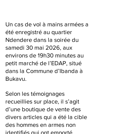
Un cas de vol à mains armées a 
été enregistré au quartier 
Ndendere dans la soirée du 
samedi 30 mai 2026, aux 
environs de 19h30 minutes au 
petit marché de l’EDAP, situé 
dans la Commune d’Ibanda à 
Bukavu.
Selon les témoignages 
recueillies sur place, il s’agit 
d’une boutique de vente des 
divers articles qui a été la cible 
des hommes en armes non 
identifiés qui ont emporté 