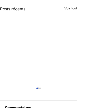
Voir tout
Posts récents
Commentaires