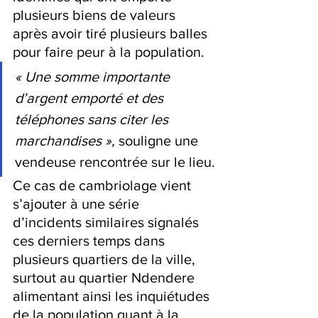
plusieurs biens de valeurs 
après avoir tiré plusieurs balles 
pour faire peur à la population.
« Une somme importante 
d’argent emporté et des 
téléphones sans citer les 
marchandises »,
 souligne une 
vendeuse rencontrée sur le lieu.
Ce cas de cambriolage vient 
s’ajouter à une série 
d’incidents similaires signalés 
ces derniers temps dans 
plusieurs quartiers de la ville, 
surtout au quartier Ndendere 
alimentant ainsi les inquiétudes 
de la population quant à la 