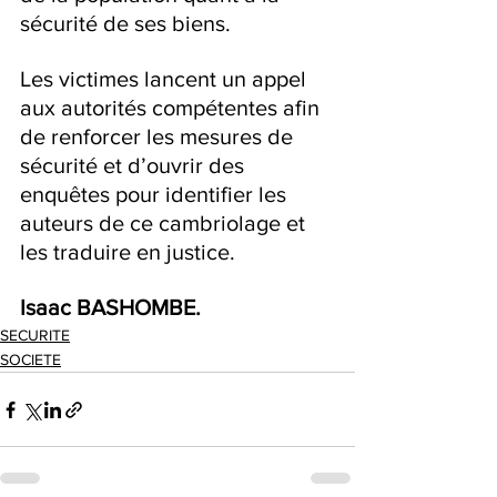
sécurité de ses biens.
Les victimes lancent un appel 
aux autorités compétentes afin 
de renforcer les mesures de 
sécurité et d’ouvrir des 
enquêtes pour identifier les 
auteurs de ce cambriolage et 
les traduire en justice.
Isaac BASHOMBE.
SECURITE
SOCIETE