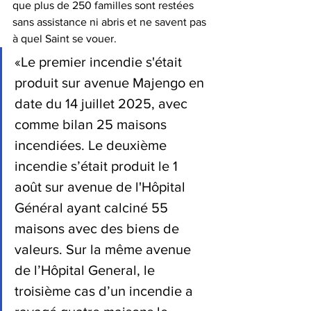
que plus de 250 familles sont restées 
sans assistance ni abris et ne savent pas 
à quel Saint se vouer.
«Le premier incendie s'était 
produit sur avenue Majengo en 
date du 14 juillet 2025, avec 
comme bilan 25 maisons 
incendiées. Le deuxième 
incendie s’était produit le 1 
août sur avenue de l'Hôpital 
Général ayant calciné 55 
maisons avec des biens de 
valeurs. Sur la même avenue 
de l’Hôpital General, le 
troisième cas d’un incendie a 