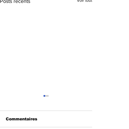
Voir tout
Posts récents
Commentaires