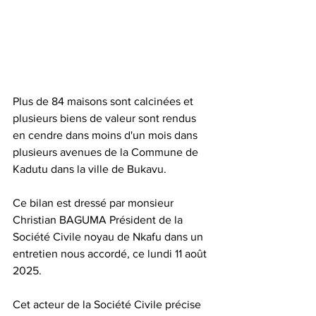
Plus de 84 maisons sont calcinées et 
plusieurs biens de valeur sont rendus 
en cendre dans moins d'un mois dans 
plusieurs avenues de la Commune de 
Kadutu dans la ville de Bukavu.
Ce bilan est dressé par monsieur 
Christian BAGUMA Président de la 
Société Civile noyau de Nkafu dans un 
entretien nous accordé, ce lundi 11 août 
2025.
Cet acteur de la Société Civile précise 