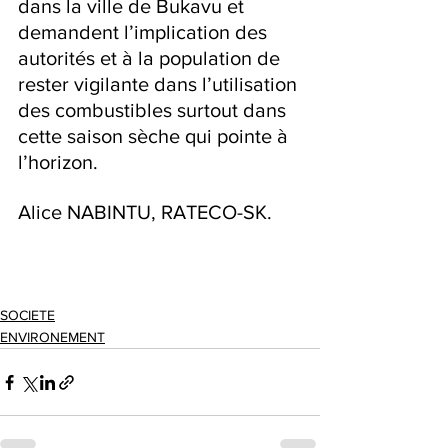
dans la ville de Bukavu et 
demandent l’implication des 
autorités et à la population de 
rester vigilante dans l’utilisation 
des combustibles surtout dans 
cette saison sèche qui pointe à 
l’horizon.
Alice NABINTU, RATECO-SK.    
SOCIETE
ENVIRONEMENT