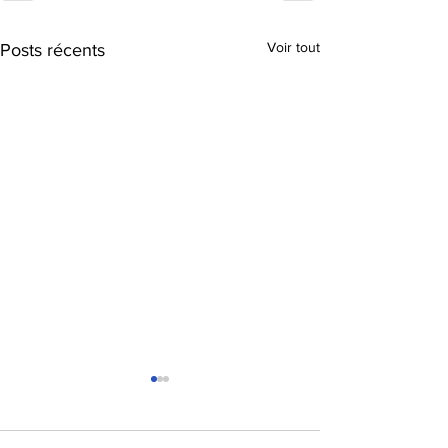
Voir tout
Posts récents