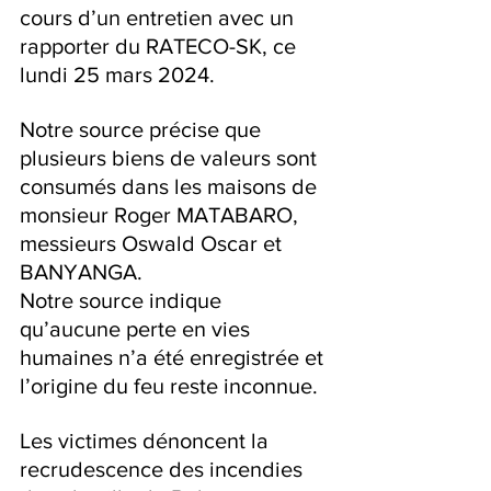
cours d’un entretien avec un 
rapporter du RATECO-SK, ce 
lundi 25 mars 2024.
Notre source précise que 
plusieurs biens de valeurs sont 
consumés dans les maisons de 
monsieur Roger MATABARO, 
messieurs Oswald Oscar et 
BANYANGA.
Notre source indique 
qu’aucune perte en vies 
humaines n’a été enregistrée et 
l’origine du feu reste inconnue.  
Les victimes dénoncent la 
recrudescence des incendies 